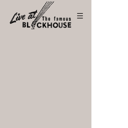
Back to catalog